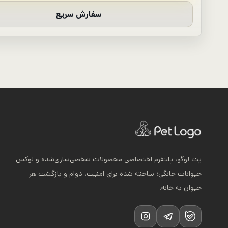
سفارش سریع
پت لوگو، پلتفرم اختصاصی محصولات شخصی‌سازی‌شده و لوکس
حیوانات خانگی؛ ساخته شده برای امنیت، دوام و بازگشت هر
حیوان به خانه.