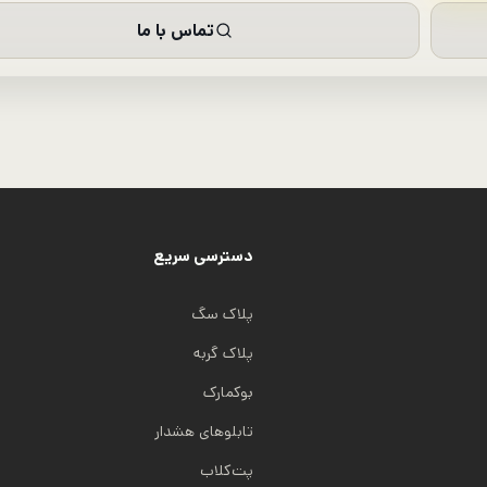
تماس با ما
دسترسی سریع
پلاک سگ
پلاک گربه
بوکمارک
تابلوهای هشدار
پت‌کلاب