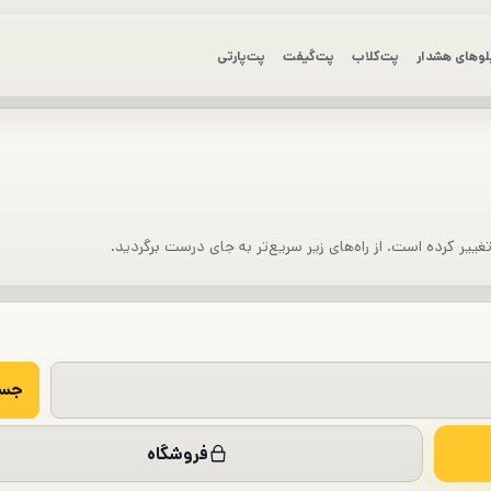
لوهای هشدار
پت‌کلاب
پت‌گیفت
پت‌پارتی
یر کرده است. از راه‌های زیر سریع‌تر به جای درست برگردید.
فروشگاه