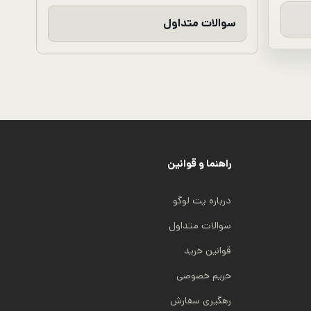
سوالات متداول
راهنما و قوانین
درباره پت لوگو
سوالات متداول
قوانین خرید
حریم خصوصی
رهگیری سفارش