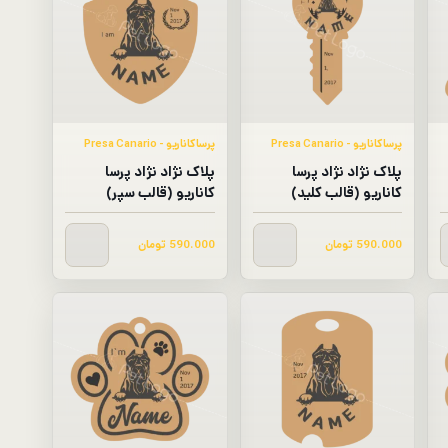
پرساکاناریو - Presa Canario​
پرساکاناریو - Presa Canario​
پلاک نژاد نژاد پرسا
پلاک نژاد نژاد پرسا
کاناریو (قالب کلید)
کاناریو (قالب سپر)
590.000
تومان
590.000
تومان