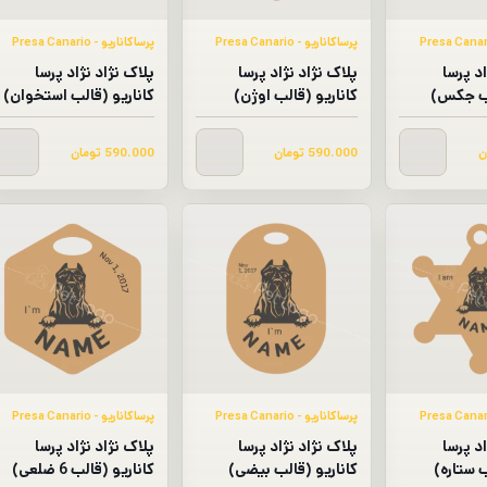
پرساکاناریو - Presa Canario​
پرساکاناریو - Presa Canario​
اد پرسا
پلاک نژاد نژاد پرسا
پلاک نژاد نژاد پرسا
لب جکس)
کاناریو (قالب اوژن)
کاناریو (قالب استخوان)
ن
590.000
تومان
590.000
تومان
پرساکاناریو - Presa Canario​
پرساکاناریو - Presa Canario​
اد پرسا
پلاک نژاد نژاد پرسا
پلاک نژاد نژاد پرسا
ب ستاره)
کاناریو (قالب بیضی)
کاناریو (قالب 6 ضلعی)