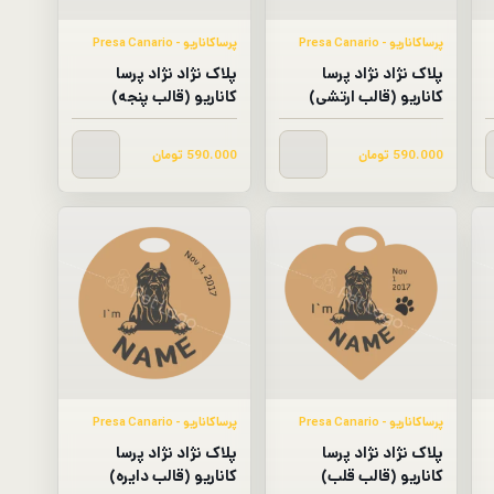
پرساکاناریو - Presa Canario​
پرساکاناریو - Presa Canario​
پلاک نژاد نژاد پرسا
پلاک نژاد نژاد پرسا
کاناریو (قالب ارتشی)
کاناریو (قالب پنجه)
590.000
تومان
590.000
تومان
پرساکاناریو - Presa Canario​
پرساکاناریو - Presa Canario​
پلاک نژاد نژاد پرسا
پلاک نژاد نژاد پرسا
کاناریو (قالب قلب)
کاناریو (قالب دایره)