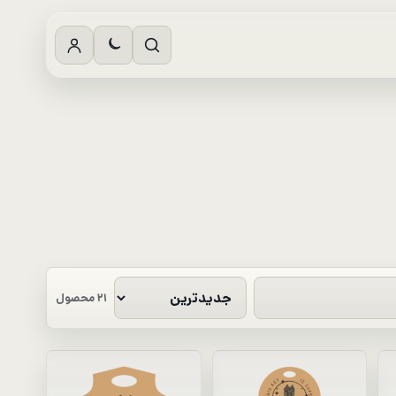
۲۱ محصول