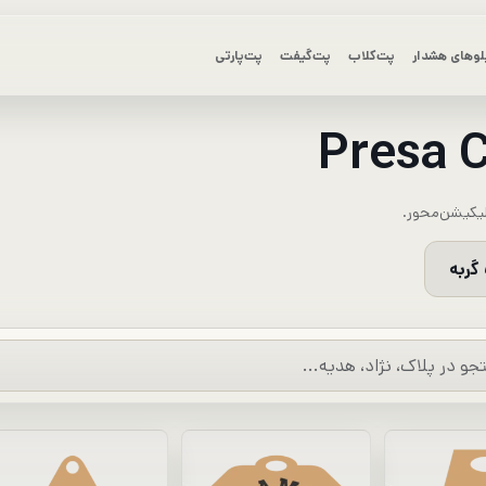
لوهای هشدار
پت‌کلاب
پت‌گیفت
پت‌پارتی
یکیشن‌محور.
گربه