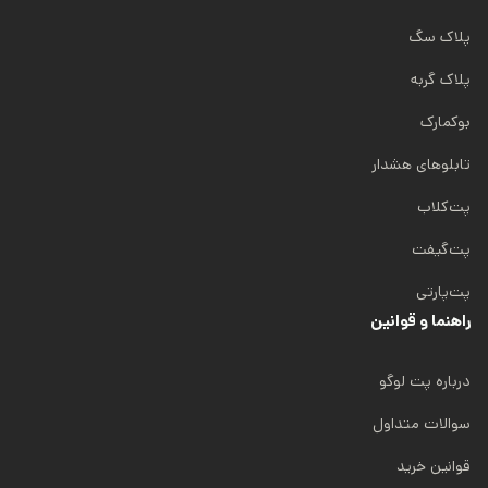
پلاک سگ
پلاک گربه
بوکمارک
تابلوهای هشدار
پت‌کلاب
پت‌گیفت
پت‌پارتی
راهنما و قوانین
درباره پت لوگو
سوالات متداول
قوانین خرید