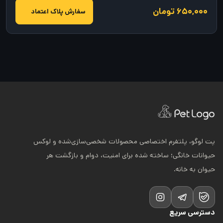
۶۵۰,۰۰۰ تومان
سفارش پلاک اعتماد
پت لوگو، پلتفرم اختصاصی محصولات شخصی‌سازی‌شده و لوکس
حیوانات خانگی؛ ساخته شده برای امنیت، دوام و بازگشت هر
حیوان به خانه.
دسترسی سریع