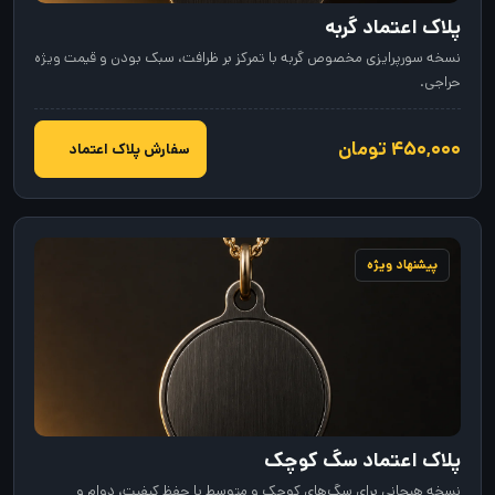
پلاک اعتماد گربه
نسخه سورپرایزی مخصوص گربه با تمرکز بر ظرافت، سبک بودن و قیمت ویژه
حراجی.
۴۵۰,۰۰۰ تومان
سفارش پلاک اعتماد
پیشنهاد ویژه
پلاک اعتماد سگ کوچک
نسخه هیجانی برای سگ‌های کوچک و متوسط با حفظ کیفیت، دوام و