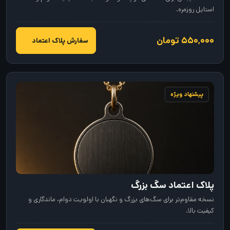
استایل روزمره.
۵۵۰,۰۰۰ تومان
سفارش پلاک اعتماد
پیشنهاد ویژه
پلاک اعتماد سگ بزرگ
نسخه مقاوم‌تر برای سگ‌های بزرگ و نگهبان با اولویت دوام، ماندگاری و
کیفیت بالا.