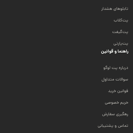
تابلوهای هشدار
پت‌کلاب
پت‌گیفت
پت‌پارتی
راهنما و قوانین
درباره پت لوگو
سوالات متداول
قوانین خرید
حریم خصوصی
رهگیری سفارش
تماس و پشتیبانی