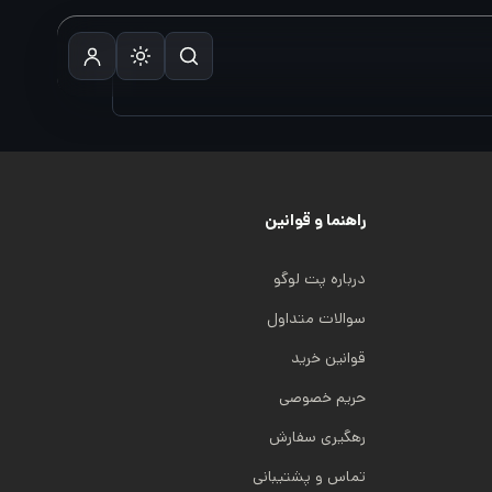
راهنما و قوانین
درباره پت لوگو
سوالات متداول
قوانین خرید
حریم خصوصی
رهگیری سفارش
تماس و پشتیبانی