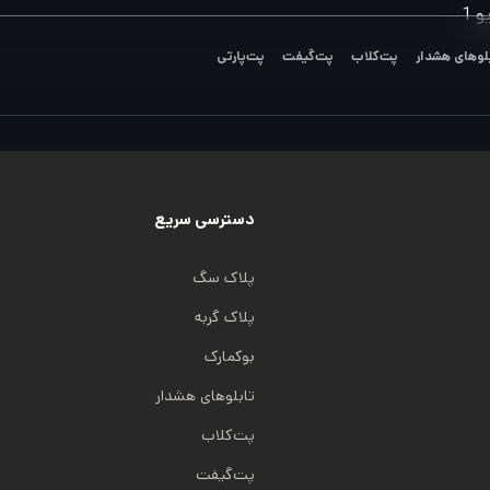
 1
لوهای هشدار
پت‌کلاب
پت‌گیفت
پت‌پارتی
دسترسی سریع
پلاک سگ
پلاک گربه
بوکمارک
تابلوهای هشدار
پت‌کلاب
پت‌گیفت