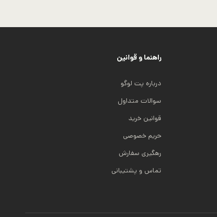
راهنما و قوانین
درباره پت لوگو
سوالات متداول
قوانین خرید
حریم خصوصی
رهگیری سفارش
تماس و پشتیبانی