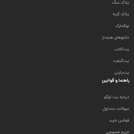
پلاک سگ
پلاک گربه
بوکمارک
تابلوهای هشدار
پت‌کلاب
پت‌گیفت
پت‌پارتی
راهنما و قوانین
درباره پت لوگو
سوالات متداول
قوانین خرید
حریم خصوصی