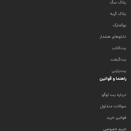
پلاک سگ
پلاک گربه
بوکمارک
تابلوهای هشدار
پت‌کلاب
پت‌گیفت
پت‌پارتی
راهنما و قوانین
درباره پت لوگو
سوالات متداول
قوانین خرید
حریم خصوصی