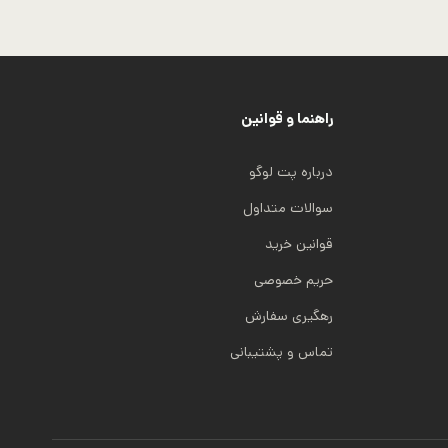
راهنما و قوانین
درباره پت لوگو
سوالات متداول
قوانین خرید
حریم خصوصی
رهگیری سفارش
تماس و پشتیبانی