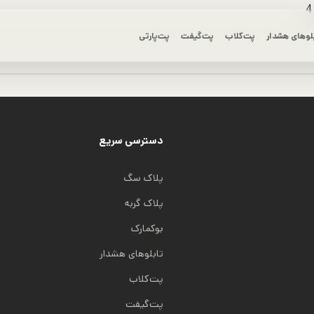
لوهای هشدار
پت‌کلاب
پت‌گیفت
پت‌پارتی
دسترسی سریع
پلاک سگ
پلاک گربه
بوکمارک
تابلوهای هشدار
پت‌کلاب
پت‌گیفت