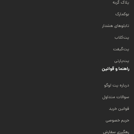
پلاک گربه
بوکمارک
تابلوهای هشدار
پت‌کلاب
پت‌گیفت
پت‌پارتی
راهنما و قوانین
درباره پت لوگو
سوالات متداول
قوانین خرید
حریم خصوصی
رهگیری سفارش