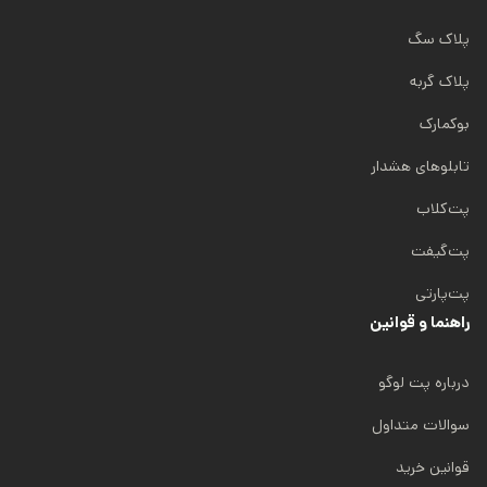
پلاک سگ
پلاک گربه
بوکمارک
تابلوهای هشدار
پت‌کلاب
پت‌گیفت
پت‌پارتی
راهنما و قوانین
درباره پت لوگو
سوالات متداول
قوانین خرید