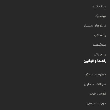
پلاک گربه
بوکمارک
تابلوهای هشدار
پت‌کلاب
پت‌گیفت
پت‌پارتی
راهنما و قوانین
درباره پت لوگو
سوالات متداول
قوانین خرید
حریم خصوصی