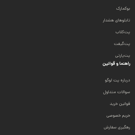
بوکمارک
تابلوهای هشدار
پت‌کلاب
پت‌گیفت
پت‌پارتی
راهنما و قوانین
درباره پت لوگو
سوالات متداول
قوانین خرید
حریم خصوصی
رهگیری سفارش