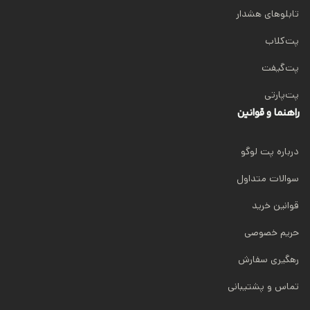
تابلوهای هشدار
پت‌کلاب
پت‌گیفت
پت‌پارتی
راهنما و قوانین
درباره پت لوگو
سوالات متداول
قوانین خرید
حریم خصوصی
رهگیری سفارش
تماس و پشتیبانی