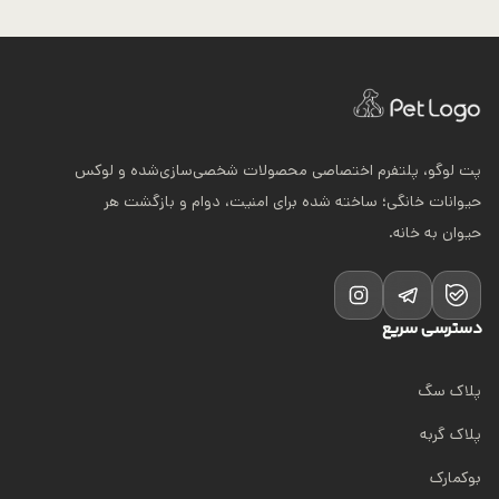
پت لوگو، پلتفرم اختصاصی محصولات شخصی‌سازی‌شده و لوکس
حیوانات خانگی؛ ساخته شده برای امنیت، دوام و بازگشت هر
حیوان به خانه.
دسترسی سریع
پلاک سگ
پلاک گربه
بوکمارک