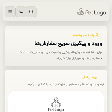
رش
ه
حتوا
پنل کاربری پت‌لوگو
ورود و پیگیری سریع سفارش‌ها
برای مشاهده سفارش‌ها، پیگیری وضعیت خرید و مدیریت اطلاعات
حساب، با شماره موبایل وارد شوید.
ورود پیامکی
فرم ورود و ثبت‌نام مستقیم از افزونه جدید بارگذاری می‌شود.