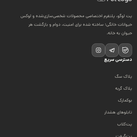
پت لوگو، پلتفرم اختصاصی محصولات شخصی‌سازی‌شده و لوکس
حیوانات خانگی؛ ساخته شده برای امنیت، دوام و بازگشت هر
حیوان به خانه.
دسترسی سریع
پلاک سگ
پلاک گربه
بوکمارک
تابلوهای هشدار
پت‌کلاب
پت‌گیفت