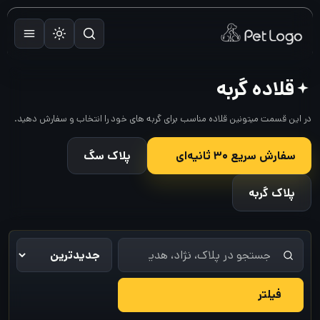
رش
ه
حتوا
قلاده گربه
در این قسمت میتونین قلاده مناسب برای گربه های خود را انتخاب و سفارش دهید.
سفارش سریع ۳۰ ثانیه‌ای
پلاک سگ
پلاک گربه
فیلتر