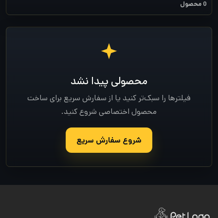
0 محصول
محصولی پیدا نشد
فیلترها را سبک‌تر کنید یا از سفارش سریع برای ساخت
محصول اختصاصی شروع کنید.
شروع سفارش سریع