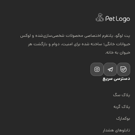
پت لوگو، پلتفرم اختصاصی محصولات شخصی‌سازی‌شده و لوکس
حیوانات خانگی؛ ساخته شده برای امنیت، دوام و بازگشت هر
حیوان به خانه.
دسترسی سریع
پلاک سگ
پلاک گربه
بوکمارک
تابلوهای هشدار