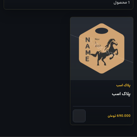
1 محصول
پلاک اسب
پلاک اسب
690.000
تومان