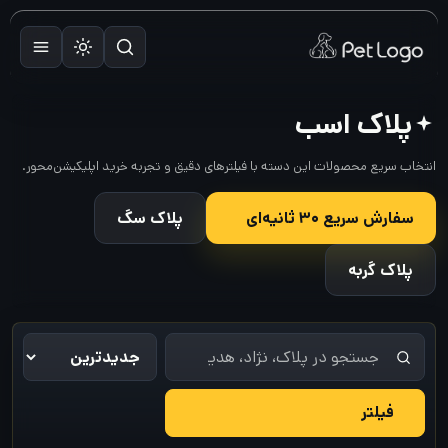
رش
ه
حتوا
پلاک اسب
انتخاب سریع محصولات این دسته با فیلترهای دقیق و تجربه خرید اپلیکیشن‌محور.
سفارش سریع ۳۰ ثانیه‌ای
پلاک سگ
پلاک گربه
فیلتر