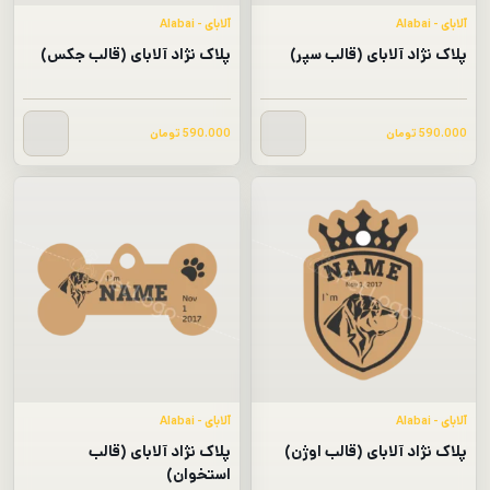
آلابای - Alabai
آلابای - Alabai
پلاک نژاد آلابای (قالب سپر)
پلاک نژاد آلابای (قالب جکس)
590.000
تومان
590.000
تومان
آلابای - Alabai
آلابای - Alabai
پلاک نژاد آلابای (قالب اوژن)
پلاک نژاد آلابای (قالب
استخوان)