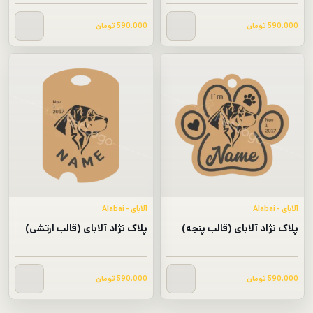
590.000
تومان
590.000
تومان
آلابای - Alabai
آلابای - Alabai
پلاک نژاد آلابای (قالب پنجه)
پلاک نژاد آلابای (قالب ارتشی)
590.000
تومان
590.000
تومان