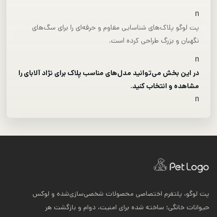
n
پت لوگو پلاک‌های شناسایی مقاوم و حرفه‌ای را برای سگ‌های
نگهبان و بزرگ طراحی کرده است.
n
در این بخش می‌توانید مدل‌های مناسب پلاک برای نژاد آلابای را
مشاهده و انتخاب کنید.
n
پت لوگو، پلتفرم اختصاصی محصولات شخصی‌سازی‌شده و لوکس
حیوانات خانگی؛ ساخته شده برای امنیت، دوام و بازگشت هر