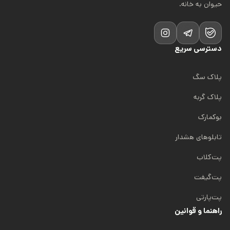
حیوان به خانه.
دسترسی سریع
پلاک سگ
پلاک گربه
بوکمارک
تابلوهای هشدار
پت‌کلاب
پت‌گیفت
پت‌پارتی
راهنما و قوانین