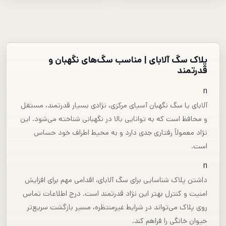
پلاک سگ آلابای | مناسب سگ‌های نگهبان و
قدرتمند
n
آلابای یا سگ نگهبان آسیای مرکزی، نژادی بسیار قدرتمند، مستقل
و محافظ است که به توانایی بالا در نگهبانی شناخته می‌شود. این
نژاد معمولاً رفتاری جدی دارد و به محیط اطراف خود حساس
است.
n
داشتن پلاک شناسایی برای سگ آلابای، اقدامی مهم برای افزایش
امنیت و کنترل بهتر این نژاد قدرتمند است. درج اطلاعات تماس
روی پلاک می‌تواند در شرایط غیرمنتظره، مسیر بازگشت سریع‌تر
حیوان خانگی را فراهم کند.