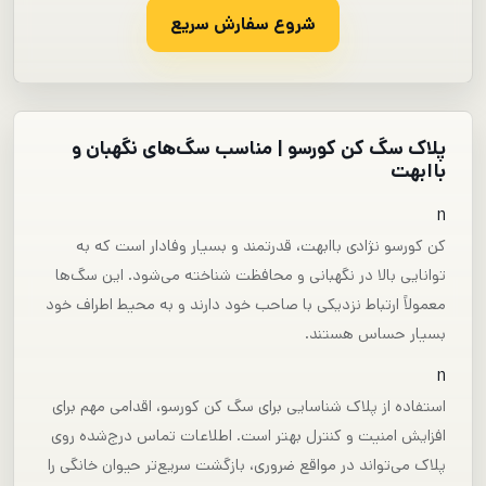
شروع سفارش سریع
پلاک سگ کن کورسو | مناسب سگ‌های نگهبان و
باابهت
n
کن کورسو نژادی باابهت، قدرتمند و بسیار وفادار است که به
توانایی بالا در نگهبانی و محافظت شناخته می‌شود. این سگ‌ها
معمولاً ارتباط نزدیکی با صاحب خود دارند و به محیط اطراف خود
بسیار حساس هستند.
n
استفاده از پلاک شناسایی برای سگ کن کورسو، اقدامی مهم برای
افزایش امنیت و کنترل بهتر است. اطلاعات تماس درج‌شده روی
پلاک می‌تواند در مواقع ضروری، بازگشت سریع‌تر حیوان خانگی را