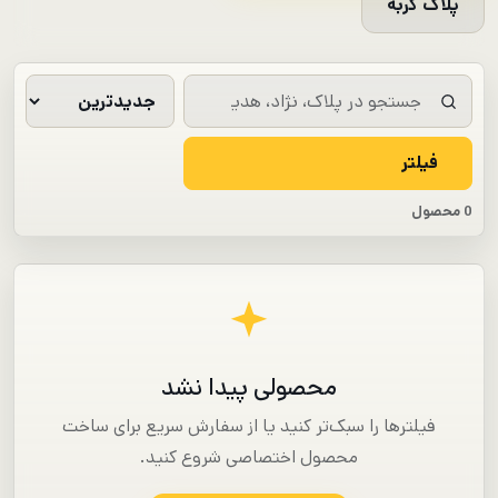
پلاک گربه
فیلتر
0 محصول
محصولی پیدا نشد
فیلترها را سبک‌تر کنید یا از سفارش سریع برای ساخت
محصول اختصاصی شروع کنید.