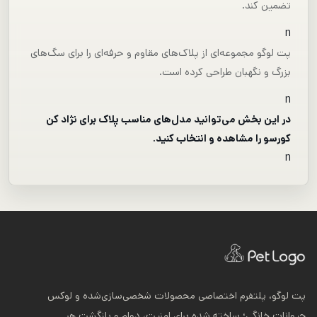
تضمین کند.
n
پت لوگو مجموعه‌ای از پلاک‌های مقاوم و حرفه‌ای را برای سگ‌های
بزرگ و نگهبان طراحی کرده است.
n
در این بخش می‌توانید مدل‌های مناسب پلاک برای نژاد کن
کورسو را مشاهده و انتخاب کنید.
n
پت لوگو، پلتفرم اختصاصی محصولات شخصی‌سازی‌شده و لوکس
حیوانات خانگی؛ ساخته شده برای امنیت، دوام و بازگشت هر