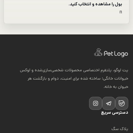
بول را مشاهده و انتخاب کنید.
n
پت لوگو، پلتفرم اختصاصی محصولات شخصی‌سازی‌شده و لوکس
حیوانات خانگی؛ ساخته شده برای امنیت، دوام و بازگشت هر
حیوان به خانه.
دسترسی سریع
پلاک سگ