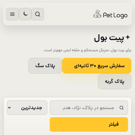
رش
ه
حتوا
پیت بول
برای پیت بول، متریال مستحکم و حلقه ایمن مهم‌تر است.
سفارش سریع ۳۰ ثانیه‌ای
پلاک سگ
پلاک گربه
فیلتر