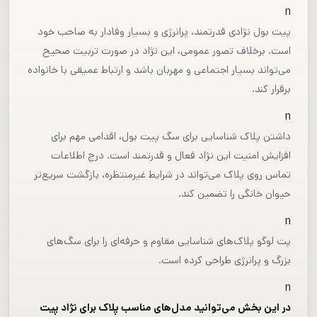
n
پیت بول نژادی قدرتمند، پرانرژی و بسیار وفادار به صاحب خود
است. برخلاف تصور عمومی، این نژاد در صورت تربیت صحیح
می‌تواند بسیار اجتماعی و مهربان باشد و ارتباط عمیقی با خانواده
برقرار کند.
n
داشتن پلاک شناسایی برای سگ پیت بول، اقدامی مهم برای
افزایش امنیت این نژاد فعال و قدرتمند است. درج اطلاعات
تماس روی پلاک می‌تواند در شرایط غیرمنتظره، بازگشت سریع‌تر
حیوان خانگی را تضمین کند.
n
پت لوگو پلاک‌های شناسایی مقاوم و حرفه‌ای را برای سگ‌های
بزرگ و پرانرژی طراحی کرده است.
n
در این بخش می‌توانید مدل‌های مناسب پلاک برای نژاد پیت