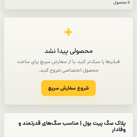
0 محصول
محصولی پیدا نشد
فیلترها را سبک‌تر کنید یا از سفارش سریع برای ساخت
محصول اختصاصی شروع کنید.
شروع سفارش سریع
پلاک سگ پیت بول | مناسب سگ‌های قدرتمند و
وفادار