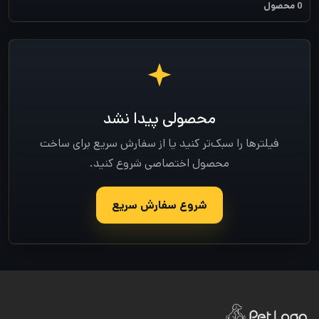
0 محصول
محصولی پیدا نشد
فیلترها را سبک‌تر کنید یا از سفارش سریع برای ساخت
محصول اختصاصی شروع کنید.
شروع سفارش سریع