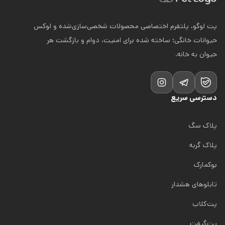
پت لوگو، پلتفرم اختصاصی محصولات شخصی‌سازی‌شده و لوکس
حیوانات خانگی؛ ساخته شده برای امنیت، دوام و بازگشت هر
حیوان به خانه.
دسترسی سریع
پلاک سگ
پلاک گربه
بوکمارک
تابلوهای هشدار
پت‌کلاب
پت‌گیفت