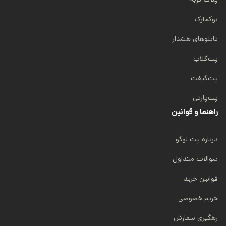
بوکمارک
تابلوهای هشدار
پت‌کلاب
پت‌گیفت
پت‌پارتی
راهنما و قوانین
درباره پت لوگو
سوالات متداول
قوانین خرید
حریم خصوصی
رهگیری سفارش