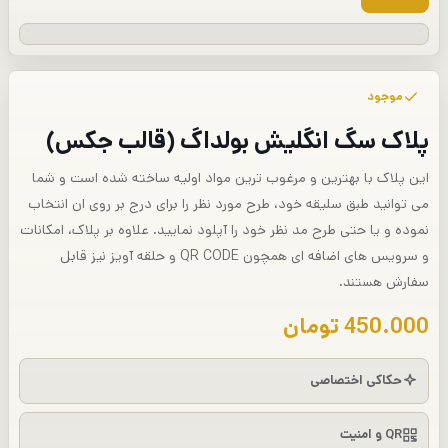
موجود
پلاک سگ انگلیش بولداگ (قالب جکس)
این پلاک با بهترین و مرغوب ترین مواد اولیه ساخته شده است و شما
می توانید طبق سلیقه خود، طرح مورد نظر را برای درج بر روی ان انتخاب
نموده و یا حتی طرح مد نظر خود را آپلود نمایید. علاوه بر پلاک، امکانات
و سرویس های اضافه ای همچون QR CODE و حلقه آویز نیز قابل
سفارش هستند.
450.000
تومان
حکاکی اختصاصی
QR و امنیت