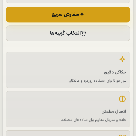
سفارش سریع
انتخاب گزینه‌ها
حکاکی دقیق
لیزر خوانا برای استفاده روزمره و ماندگار.
اتصال مطمئن
حلقه و متریال مقاوم برای قلاده‌های مختلف.