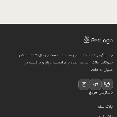
پت لوگو، پلتفرم اختصاصی محصولات شخصی‌سازی‌شده و لوکس
حیوانات خانگی؛ ساخته شده برای امنیت، دوام و بازگشت هر
حیوان به خانه.
دسترسی سریع
پلاک سگ
پلاک گربه