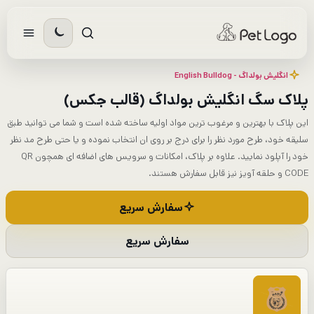
رش
ه
حتوا
انگلیش بولداگ - English Bulldog​
پلاک سگ انگلیش بولداگ (قالب جکس)
این پلاک با بهترین و مرغوب ترین مواد اولیه ساخته شده است و شما می توانید طبق
سلیقه خود، طرح مورد نظر را برای درج بر روی ان انتخاب نموده و یا حتی طرح مد نظر
خود را آپلود نمایید. علاوه بر پلاک، امکانات و سرویس های اضافه ای همچون QR
CODE و حلقه آویز نیز قابل سفارش هستند.
سفارش سریع
سفارش سریع