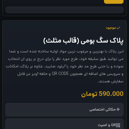
موجود
پلاک سگ بومی (قالب مثلث)
این پلاک با بهترین و مرغوب ترین مواد اولیه ساخته شده است و شما
می توانید طبق سلیقه خود، طرح مورد نظر را برای درج بر روی ان انتخاب
نموده و یا حتی طرح مد نظر خود را آپلود نمایید. علاوه بر پلاک، امکانات
و سرویس های اضافه ای همچون QR CODE و حلقه آویز نیز قابل
سفارش هستند.
590.000
تومان
حکاکی اختصاصی
QR و امنیت