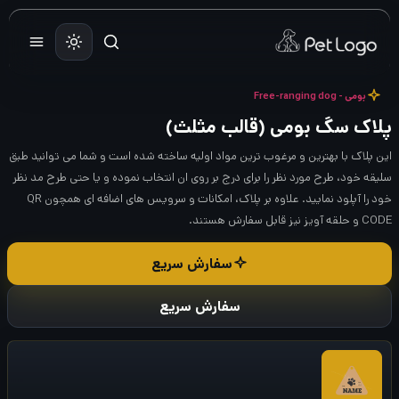
رش
ه
حتوا
بومی - Free-ranging dog
پلاک سگ بومی (قالب مثلث)
این پلاک با بهترین و مرغوب ترین مواد اولیه ساخته شده است و شما می توانید طبق
سلیقه خود، طرح مورد نظر را برای درج بر روی ان انتخاب نموده و یا حتی طرح مد نظر
خود را آپلود نمایید. علاوه بر پلاک، امکانات و سرویس های اضافه ای همچون QR
CODE و حلقه آویز نیز قابل سفارش هستند.
سفارش سریع
سفارش سریع