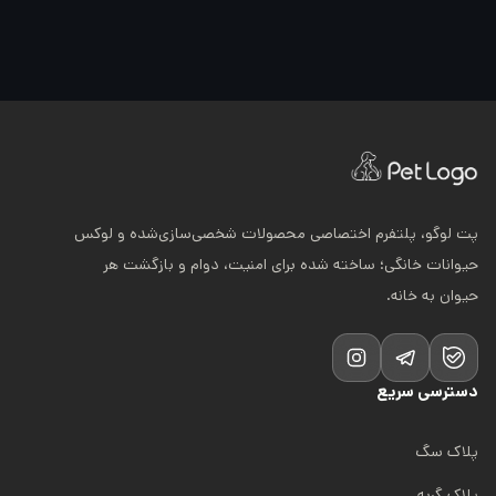
پت لوگو، پلتفرم اختصاصی محصولات شخصی‌سازی‌شده و لوکس
حیوانات خانگی؛ ساخته شده برای امنیت، دوام و بازگشت هر
حیوان به خانه.
دسترسی سریع
پلاک سگ
پلاک گربه