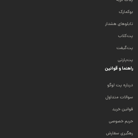
بوکمارک
تابلوهای هشدار
پت‌کلاب
پت‌گیفت
پت‌پارتی
راهنما و قوانین
درباره پت لوگو
سوالات متداول
قوانین خرید
حریم خصوصی
رهگیری سفارش