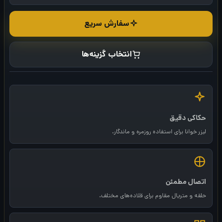
سفارش سریع
انتخاب گزینه‌ها
حکاکی دقیق
لیزر خوانا برای استفاده روزمره و ماندگار.
اتصال مطمئن
حلقه و متریال مقاوم برای قلاده‌های مختلف.