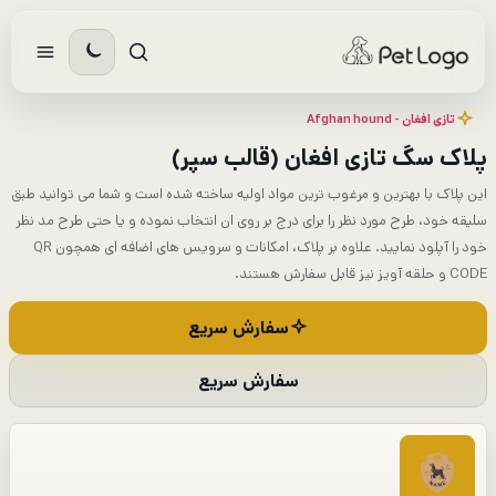
رش
ه
حتوا
تازی افغان - Afghan hound
پلاک سگ تازی افغان (قالب سپر)
این پلاک با بهترین و مرغوب ترین مواد اولیه ساخته شده است و شما می توانید طبق
سلیقه خود، طرح مورد نظر را برای درج بر روی ان انتخاب نموده و یا حتی طرح مد نظر
خود را آپلود نمایید. علاوه بر پلاک، امکانات و سرویس های اضافه ای همچون QR
CODE و حلقه آویز نیز قابل سفارش هستند.
سفارش سریع
سفارش سریع