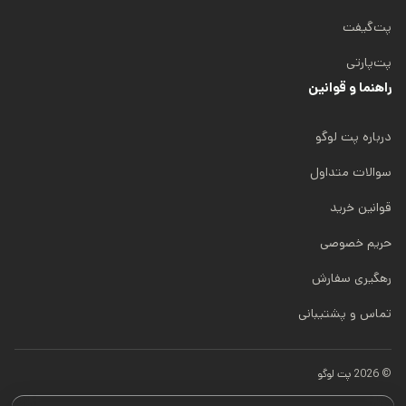
پت‌گیفت
پت‌پارتی
راهنما و قوانین
درباره پت لوگو
سوالات متداول
قوانین خرید
حریم خصوصی
رهگیری سفارش
تماس و پشتیبانی
© 2026 پت لوگو