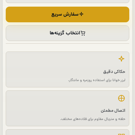
سفارش سریع
انتخاب گزینه‌ها
حکاکی دقیق
لیزر خوانا برای استفاده روزمره و ماندگار.
اتصال مطمئن
حلقه و متریال مقاوم برای قلاده‌های مختلف.