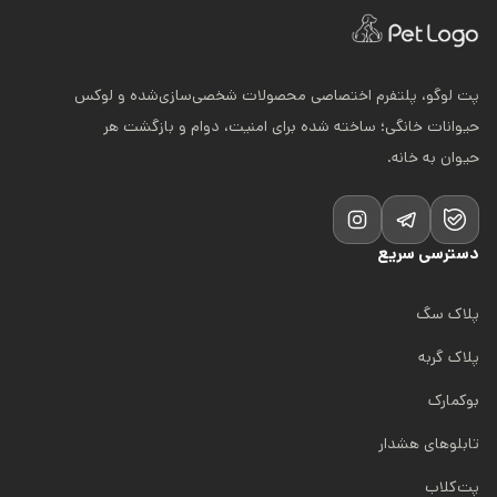
پت لوگو، پلتفرم اختصاصی محصولات شخصی‌سازی‌شده و لوکس
حیوانات خانگی؛ ساخته شده برای امنیت، دوام و بازگشت هر
حیوان به خانه.
دسترسی سریع
پلاک سگ
پلاک گربه
بوکمارک
تابلوهای هشدار
پت‌کلاب