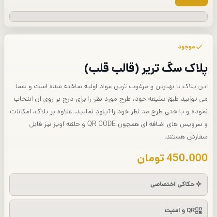
موجود
پلاک سگ تریر (قالب قلب)
این پلاک با بهترین و مرغوب ترین مواد اولیه ساخته شده است و شما
می توانید طبق سلیقه خود، طرح مورد نظر را برای درج بر روی ان انتخاب
نموده و یا حتی طرح مد نظر خود را آپلود نمایید. علاوه بر پلاک، امکانات
و سرویس های اضافه ای همچون QR CODE و حلقه آویز نیز قابل
سفارش هستند.
450.000
تومان
حکاکی اختصاصی
QR و امنیت