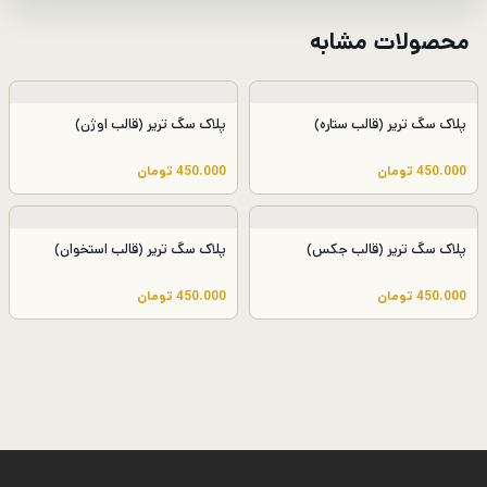
محصولات مشابه
پلاک سگ تریر (قالب ستاره)
پلاک سگ تریر (قالب اوژن)
450.000
تومان
450.000
تومان
پلاک سگ تریر (قالب جکس)
پلاک سگ تریر (قالب استخوان)
450.000
تومان
450.000
تومان