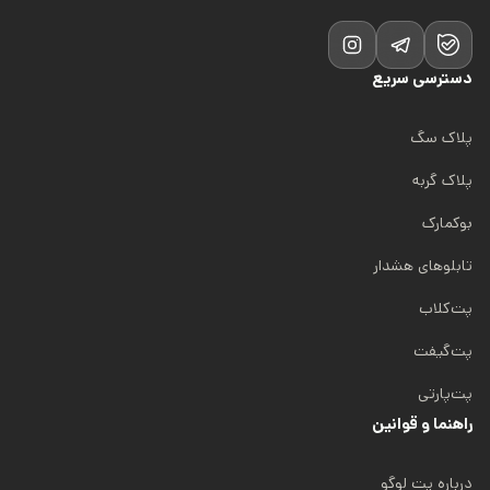
دسترسی سریع
پلاک سگ
پلاک گربه
بوکمارک
تابلوهای هشدار
پت‌کلاب
پت‌گیفت
پت‌پارتی
راهنما و قوانین
درباره پت لوگو