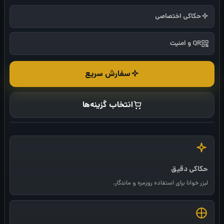
حکاکی اختصاصی
QR و امنیت
سفارش سریع
انتخاب گزینه‌ها
حکاکی دقیق
لیزر خوانا برای استفاده روزمره و ماندگار.