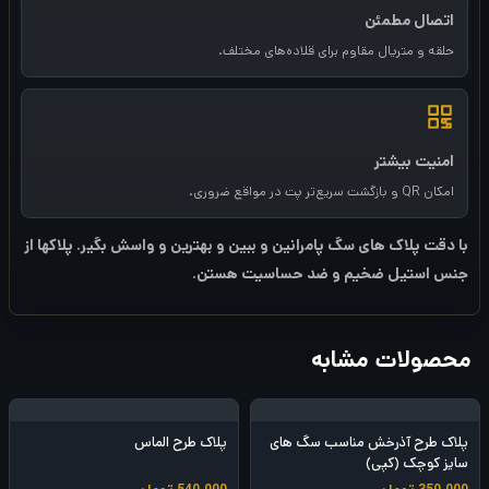
اتصال مطمئن
حلقه و متریال مقاوم برای قلاده‌های مختلف.
امنیت بیشتر
امکان QR و بازگشت سریع‌تر پت در مواقع ضروری.
با دقت پلاک های سگ پامرانین و ببین و بهترین و واسش بگیر. پلاکها از
جنس استیل ضخیم و ضد حساسیت هستن.
محصولات مشابه
پلاک طرح آذرخش مناسب سگ های
پلاک طرح الماس
سایز کوچک (کپی)