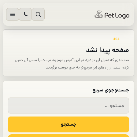
رش
ه
حتوا
404
صفحه پیدا نشد
صفحه‌ای که دنبال آن بودید در این آدرس موجود نیست یا مسیر آن تغییر
کرده است. از راه‌های زیر سریع‌تر به جای درست برگردید.
جست‌وجوی سریع
جستجو
برای: