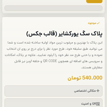
موجود
پلاک سگ یورکشایر (قالب جکس)
این پلاک با بهترین و مرغوب ترین مواد اولیه ساخته شده است و شما
می توانید طبق سلیقه خود، طرح مورد نظر را برای درج بر روی ان انتخاب
نموده و یا حتی طرح مد نظر خود را آپلود نمایید. علاوه بر پلاک، امکانات
و سرویس های اضافه ای همچون QR CODE و حلقه آویز نیز قابل
سفارش هستند.
540.000
تومان
حکاکی اختصاصی
QR و امنیت