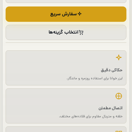
سفارش سریع
انتخاب گزینه‌ها
حکاکی دقیق
لیزر خوانا برای استفاده روزمره و ماندگار.
اتصال مطمئن
حلقه و متریال مقاوم برای قلاده‌های مختلف.