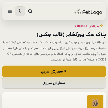
رش
ه
حتوا
یورکشایر - Yorkshire
پلاک سگ یورکشایر (قالب جکس)
این پلاک با بهترین و مرغوب ترین مواد اولیه ساخته شده است و شما می توانید طبق
سلیقه خود، طرح مورد نظر را برای درج بر روی ان انتخاب نموده و یا حتی طرح مد نظر
خود را آپلود نمایید. علاوه بر پلاک، امکانات و سرویس های اضافه ای همچون QR
CODE و حلقه آویز نیز قابل سفارش هستند.
سفارش سریع
سفارش سریع