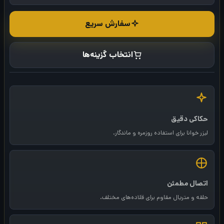
د
سفارش سریع
ه
ق
انتخاب گزینه‌ها
ی
م
ت
حکاکی دقیق
:
لیزر خوانا برای استفاده روزمره و ماندگار.
4
5
اتصال مطمئن
0
حلقه و متریال مقاوم برای قلاده‌های مختلف.
.