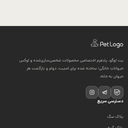
پت لوگو، پلتفرم اختصاصی محصولات شخصی‌سازی‌شده و لوکس
حیوانات خانگی؛ ساخته شده برای امنیت، دوام و بازگشت هر
حیوان به خانه.
دسترسی سریع
پلاک سگ
پلاک گربه