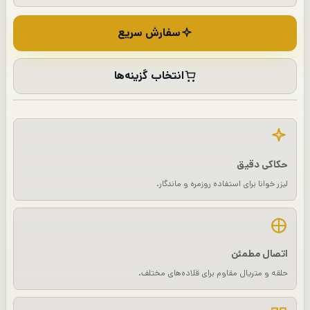
سفارش سریع
انتخاب گزینه‌ها
حکاکی دقیق
لیزر خوانا برای استفاده روزمره و ماندگار.
اتصال مطمئن
حلقه و متریال مقاوم برای قلاده‌های مختلف.