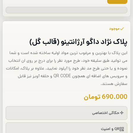
موجود
پلاک نژاد داگو آرژانتینو (قالب گل)
این پلاک با بهترین و مرغوب ترین مواد اولیه ساخته شده است و شما
می توانید طبق سلیقه خود، طرح مورد نظر را برای درج بر روی ان انتخاب
نموده و یا حتی طرح مد نظر خود را آپلود نمایید. علاوه بر پلاک، امکانات
و سرویس های اضافه ای همچون QR CODE و حلقه آویز نیز قابل
سفارش هستند.
690.000
تومان
حکاکی اختصاصی
QR و امنیت