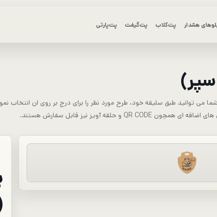
لوهای هشدار
پت‌کلاب
پت‌گیفت
پت‌پارتی
سپر)
ا می توانید طبق سلیقه خود، طرح مورد نظر را برای درج بر روی ان انتخاب نمو
 حلقه آویز نیز قابل سفارش هستند.
پ
(