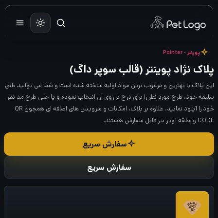
رش
ه
حتوا
پوینتر - Pointer
پلاک نژاد پوینتر (قالب سوپر داگ)
این پلاک با بهترین و مرغوب ترین مواد اولیه ساخته شده است و شما می توانید طبق
سلیقه خود، طرح مورد نظر را برای درج بر روی ان انتخاب نموده و یا حتی طرح مد نظر
خود را آپلود نمایید. علاوه بر پلاک، امکانات و سرویس های اضافه ای همچون QR
CODE و حلقه آویز نیز قابل سفارش هستند.
سفارش سریع
سفارش سریع