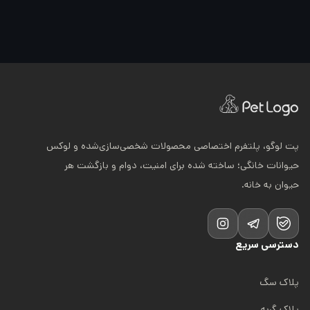
پت لوگو، پلتفرم اختصاصی محصولات شخصی‌سازی‌شده و لوکس
حیوانات خانگی؛ ساخته شده برای امنیت، دوام و بازگشت هر
حیوان به خانه.
دسترسی سریع
پلاک سگ
پلاک گربه