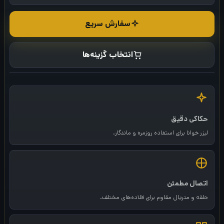
سفارش سریع
انتخاب گزینه‌ها
حکاکی دقیق
لیزر خوانا برای استفاده روزمره و ماندگار.
اتصال مطمئن
حلقه و متریال مقاوم برای قلاده‌های مختلف.