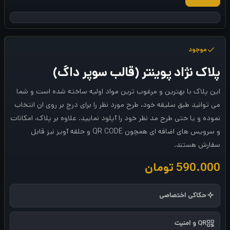
موجود
پلاک نژاد پوینتر (قالب سوپر داگ)
این پلاک با بهترین و مرغوب ترین مواد اولیه ساخته شده است و شما
می توانید طبق سلیقه خود، طرح مورد نظر را برای درج بر روی ان انتخاب
نموده و یا حتی طرح مد نظر خود را آپلود نمایید. علاوه بر پلاک، امکانات
و سرویس های اضافه ای همچون QR CODE و حلقه آویز نیز قابل
سفارش هستند.
590.000
تومان
حکاکی اختصاصی
QR و امنیت