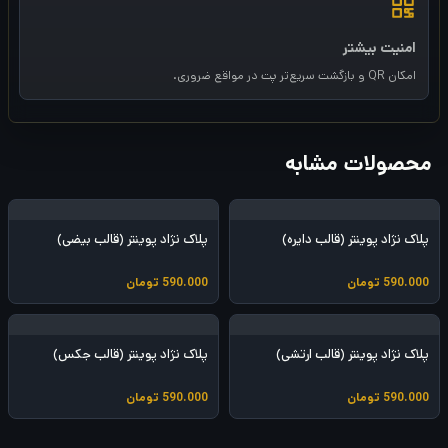
امنیت بیشتر
امکان QR و بازگشت سریع‌تر پت در مواقع ضروری.
محصولات مشابه
پلاک نژاد پوینتر (قالب دایره)
پلاک نژاد پوینتر (قالب بیضی)
590.000
تومان
590.000
تومان
پلاک نژاد پوینتر (قالب ارتشی)
پلاک نژاد پوینتر (قالب جکس)
590.000
تومان
590.000
تومان