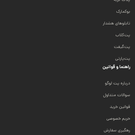
بوکمارک
تابلوهای هشدار
پت‌کلاب
پت‌گیفت
پت‌پارتی
راهنما و قوانین
درباره پت لوگو
سوالات متداول
قوانین خرید
حریم خصوصی
رهگیری سفارش