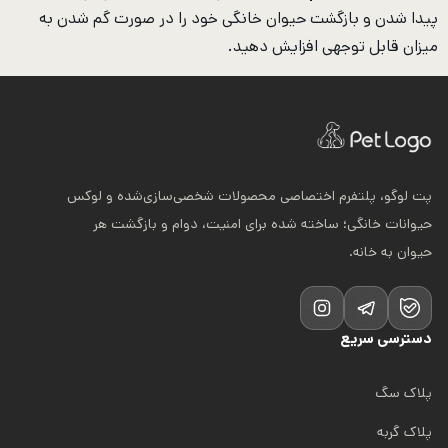
پیدا شدن و بازگشت حیوان خانگی خود را در صورت گم شدن به
میزان قابل توجهی افزایش دهید.
پت لوگو، پلتفرم اختصاصی محصولات شخصی‌سازی‌شده و لوکس
حیوانات خانگی؛ ساخته شده برای امنیت، دوام و بازگشت هر
حیوان به خانه.
دسترسی سریع
پلاک سگ
پلاک گربه