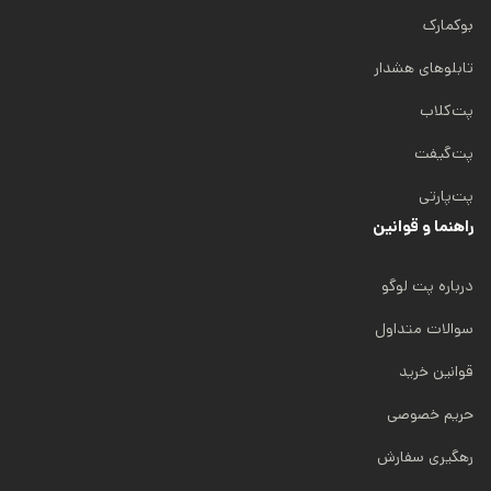
بوکمارک
تابلوهای هشدار
پت‌کلاب
پت‌گیفت
پت‌پارتی
راهنما و قوانین
درباره پت لوگو
سوالات متداول
قوانین خرید
حریم خصوصی
رهگیری سفارش