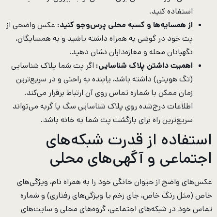
استفاده کنید.
از همسایه‌ها و کسبه محلی پرس‌وجو کنید:
عکس واضحی از
پت خود در گوشی به همراه داشته باشید و به همسایگان،
نگهبانان محله و مغازه‌داران نشان دهید.
اهمیت داشتن پلاک شناسایی:
اگر پت شما پلاک شناسایی
(تگ هویتی) داشته باشد، یابنده به راحتی و در سریع‌ترین
زمان ممکن با شماره تماس روی آن ارتباط برقرار می‌کند.
اطلاعات درج‌شده روی پلاک شناسایی سگ یا گربه می‌تواند
سریع‌ترین راه برای بازگشت پت شما به خانه باشد.
استفاده از قدرت شبکه‌های
اجتماعی و آگهی‌های محلی
عکس‌های واضح از حیوان خانگی خود را به همراه نام، ویژگی‌های
خاص (مثل رنگ خاص، جای زخم یا ویژگی‌های رفتاری) و شماره
تماس خود در شبکه‌های اجتماعی، گروه‌های محلی و سایت‌های