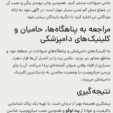
حامی حیوانات منتشر کنید. همچنین چاپ پوستر رنگی و نصب آن
در شعاع محل گم شدن بسیار موثر است. در آگهی خود به ارائه
مژدگانی نیز اشاره کنید تا انگیزه یابندگان بیشتر شود.
مراجعه به پناهگاه‌ها، حامیان و
کلینیک‌های دامپزشکی
به کلینیک‌های دامپزشکی و پناهگاه‌های حیوانات در منطقه خود و
مناطق مجاور سر بزنید. عکس پت را در اختیار آن‌ها قرار دهید.
بسیاری از افراد وقتی حیوان گمشده‌ای پیدا می‌کنند، آن را برای
بررسی میکروچیپ یا وضعیت سلامتی به نزدیک‌ترین کلینیک
دامپزشکی می‌برند.
نتیجه‌گیری
پیشگیری همیشه بهتر از درمان است. با تهیه یک پلاک شناسایی
باکیفیت و خوانا از
پت لوگو
و همچنین نصب میکروچیپ، شانس