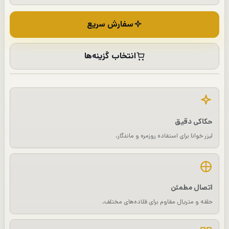
سفارش سریع
انتخاب گزینه‌ها
حکاکی دقیق
لیزر خوانا برای استفاده روزمره و ماندگار.
اتصال مطمئن
حلقه و متریال مقاوم برای قلاده‌های مختلف.