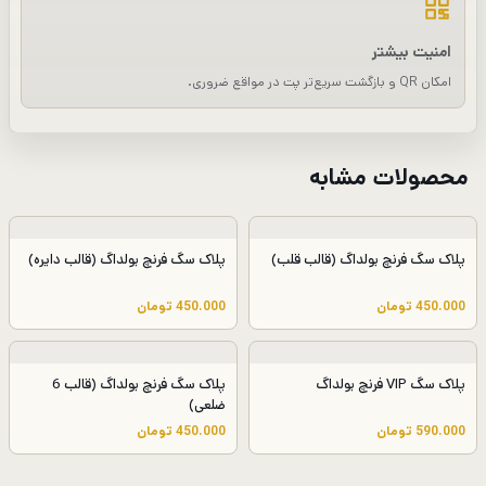
امنیت بیشتر
امکان QR و بازگشت سریع‌تر پت در مواقع ضروری.
محصولات مشابه
پلاک سگ فرنچ بولداگ (قالب قلب)
پلاک سگ فرنچ بولداگ (قالب دایره)
450.000
تومان
450.000
تومان
پلاک سگ VIP فرنچ بولداگ
پلاک سگ فرنچ بولداگ (قالب 6
ضلعی)
590.000
تومان
450.000
تومان