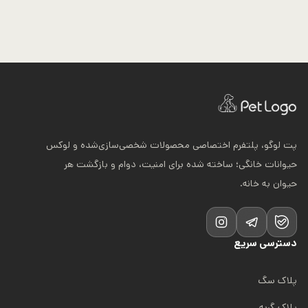
پت لوگو، پلتفرم اختصاصی محصولات شخصی‌سازی‌شده و لوکس
حیوانات خانگی؛ ساخته شده برای امنیت، دوام و بازگشت هر
حیوان به خانه.
دسترسی سریع
پلاک سگ
پلاک گربه