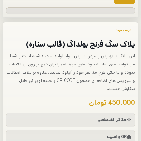
موجود
پلاک سگ فرنچ بولداگ (قالب ستاره)
این پلاک با بهترین و مرغوب ترین مواد اولیه ساخته شده است و شما
می توانید طبق سلیقه خود، طرح مورد نظر را برای درج بر روی ان انتخاب
نموده و یا حتی طرح مد نظر خود را آپلود نمایید. علاوه بر پلاک، امکانات
و سرویس های اضافه ای همچون QR CODE و حلقه آویز نیز قابل
سفارش هستند.
450.000
تومان
حکاکی اختصاصی
QR و امنیت