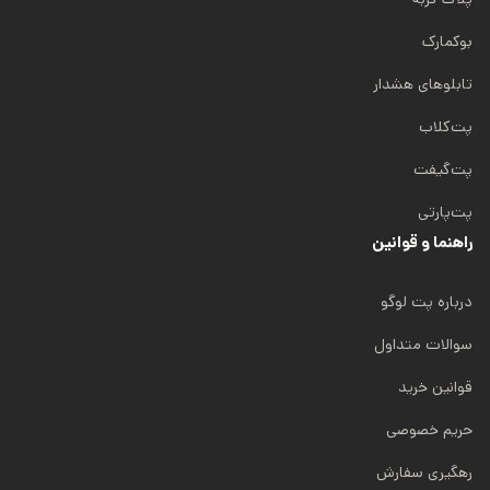
بوکمارک
تابلوهای هشدار
پت‌کلاب
پت‌گیفت
پت‌پارتی
راهنما و قوانین
درباره پت لوگو
سوالات متداول
قوانین خرید
حریم خصوصی
رهگیری سفارش