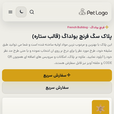
رش
ه
حتوا
فرنچ بولداگ - French Bulldog​
پلاک سگ فرنچ بولداگ (قالب ستاره)
این پلاک با بهترین و مرغوب ترین مواد اولیه ساخته شده است و شما می توانید طبق
سلیقه خود، طرح مورد نظر را برای درج بر روی ان انتخاب نموده و یا حتی طرح مد نظر
خود را آپلود نمایید. علاوه بر پلاک، امکانات و سرویس های اضافه ای همچون QR
CODE و حلقه آویز نیز قابل سفارش هستند.
سفارش سریع
سفارش سریع