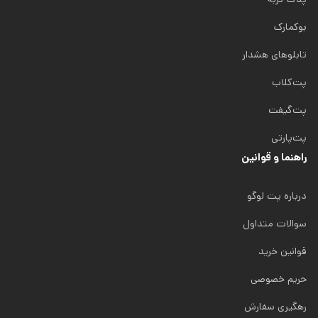
بوکمارک
تابلوهای هشدار
پت‌کلاب
پت‌گیفت
پت‌پارتی
راهنما و قوانین
درباره پت لوگو
سوالات متداول
قوانین خرید
حریم خصوصی
رهگیری سفارش