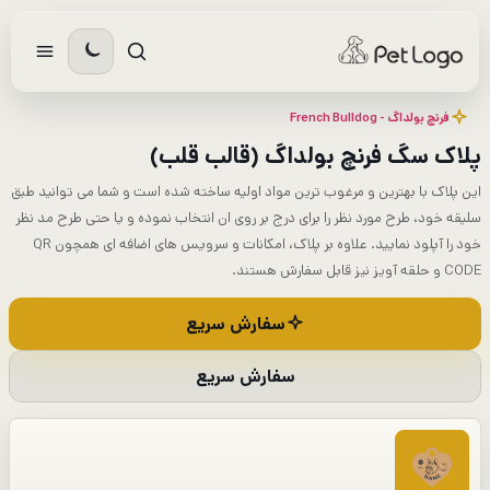
رش
ه
حتوا
فرنچ بولداگ - French Bulldog​
پلاک سگ فرنچ بولداگ (قالب قلب)
این پلاک با بهترین و مرغوب ترین مواد اولیه ساخته شده است و شما می توانید طبق
سلیقه خود، طرح مورد نظر را برای درج بر روی ان انتخاب نموده و یا حتی طرح مد نظر
خود را آپلود نمایید. علاوه بر پلاک، امکانات و سرویس های اضافه ای همچون QR
CODE و حلقه آویز نیز قابل سفارش هستند.
سفارش سریع
سفارش سریع