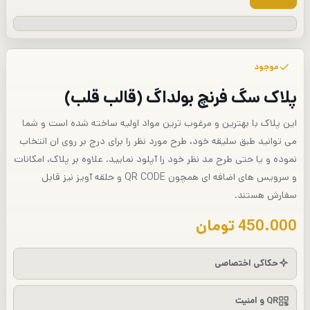
موجود
پلاک سگ فرنچ بولداگ (قالب قلب)
این پلاک با بهترین و مرغوب ترین مواد اولیه ساخته شده است و شما
می توانید طبق سلیقه خود، طرح مورد نظر را برای درج بر روی ان انتخاب
نموده و یا حتی طرح مد نظر خود را آپلود نمایید. علاوه بر پلاک، امکانات
و سرویس های اضافه ای همچون QR CODE و حلقه آویز نیز قابل
سفارش هستند.
450.000
تومان
حکاکی اختصاصی
QR و امنیت