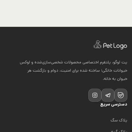
پت لوگو، پلتفرم اختصاصی محصولات شخصی‌سازی‌شده و لوکس
حیوانات خانگی؛ ساخته شده برای امنیت، دوام و بازگشت هر
حیوان به خانه.
دسترسی سریع
پلاک سگ
پلاک گربه