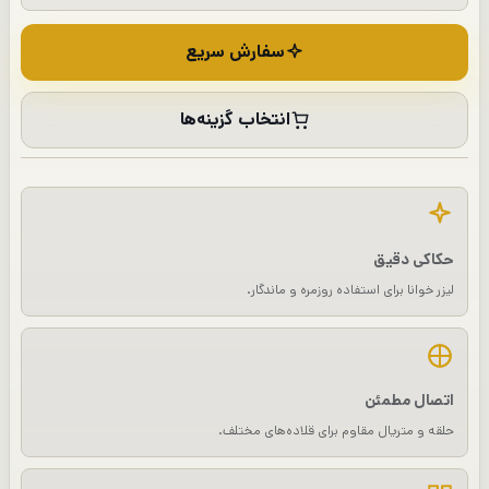
سفارش سریع
انتخاب گزینه‌ها
حکاکی دقیق
لیزر خوانا برای استفاده روزمره و ماندگار.
اتصال مطمئن
حلقه و متریال مقاوم برای قلاده‌های مختلف.