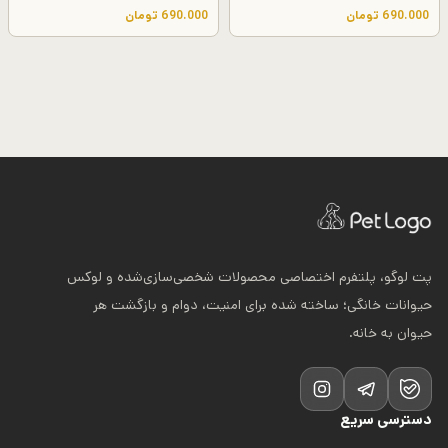
690.000
تومان
690.000
تومان
پت لوگو، پلتفرم اختصاصی محصولات شخصی‌سازی‌شده و لوکس
حیوانات خانگی؛ ساخته شده برای امنیت، دوام و بازگشت هر
حیوان به خانه.
دسترسی سریع