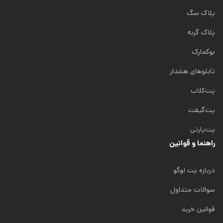
پلاک سگ
پلاک گربه
بوکمارک
تابلوهای هشدار
پت‌کلاب
پت‌گیفت
پت‌پارتی
راهنما و قوانین
درباره پت لوگو
سوالات متداول
قوانین خرید