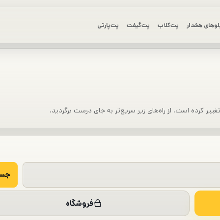
لوهای هشدار
پت‌کلاب
پت‌گیفت
پت‌پارتی
یر کرده است. از راه‌های زیر سریع‌تر به جای درست برگردید.
فروشگاه