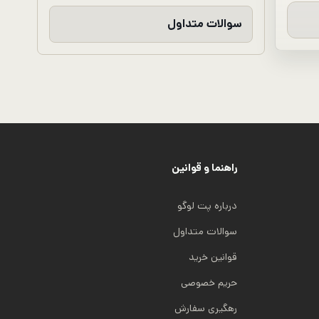
سوالات متداول
راهنما و قوانین
درباره پت لوگو
سوالات متداول
قوانین خرید
حریم خصوصی
رهگیری سفارش