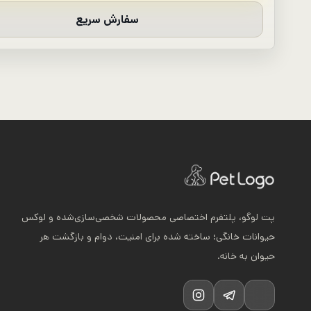
سفارش سریع
پت لوگو، پلتفرم اختصاصی محصولات شخصی‌سازی‌شده و لوکس
حیوانات خانگی؛ ساخته شده برای امنیت، دوام و بازگشت هر
حیوان به خانه.