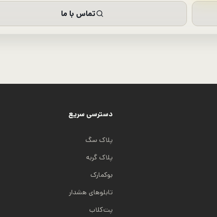
تماس با ما
دسترسی سریع
پلاک سگ
پلاک گربه
بوکمارک
تابلوهای هشدار
پت‌کلاب