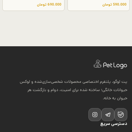
590.000
تومان
690.000
تومان
پت لوگو، پلتفرم اختصاصی محصولات شخصی‌سازی‌شده و لوکس
حیوانات خانگی؛ ساخته شده برای امنیت، دوام و بازگشت هر
حیوان به خانه.
دسترسی سریع