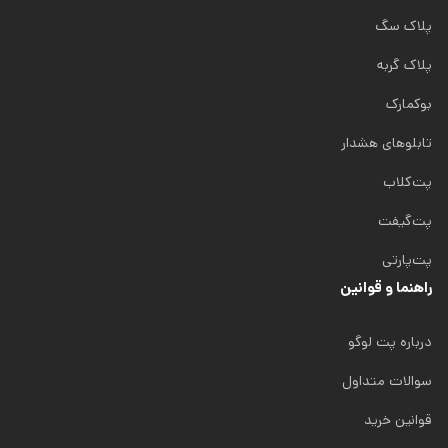
پلاک سگ
پلاک گربه
بوکمارک
تابلوهای هشدار
پت‌کلاب
پت‌گیفت
پت‌پارتی
راهنما و قوانین
درباره پت لوگو
سوالات متداول
قوانین خرید