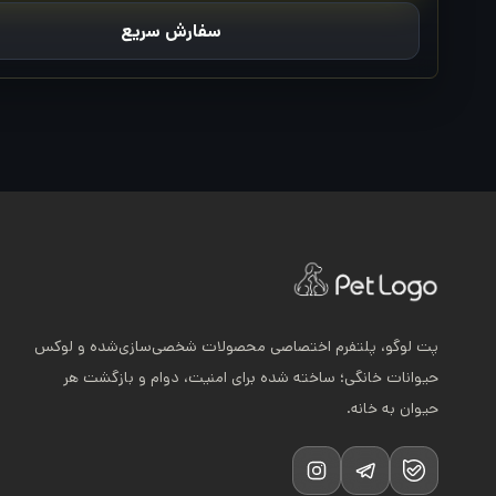
سفارش سریع
پت لوگو، پلتفرم اختصاصی محصولات شخصی‌سازی‌شده و لوکس
حیوانات خانگی؛ ساخته شده برای امنیت، دوام و بازگشت هر
حیوان به خانه.