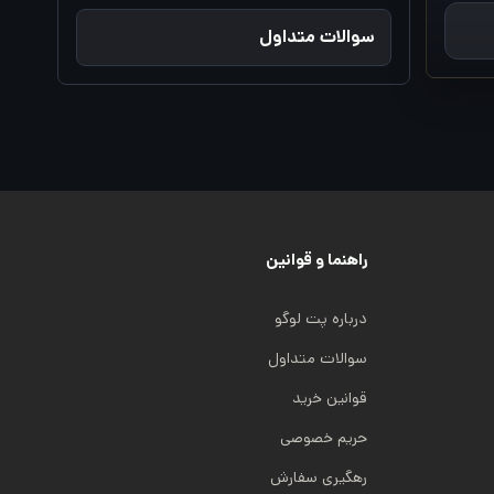
سوالات متداول
راهنما و قوانین
درباره پت لوگو
سوالات متداول
قوانین خرید
حریم خصوصی
رهگیری سفارش