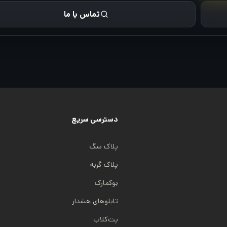
تماس با ما
دسترسی سریع
پلاک سگ
پلاک گربه
بوکمارک
تابلوهای هشدار
پت‌کلاب