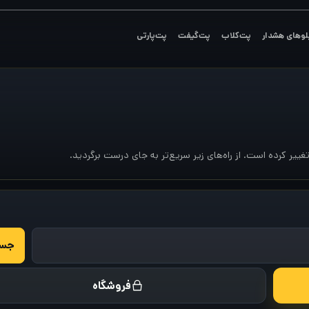
لوهای هشدار
پت‌کلاب
پت‌گیفت
پت‌پارتی
یر کرده است. از راه‌های زیر سریع‌تر به جای درست برگردید.
فروشگاه